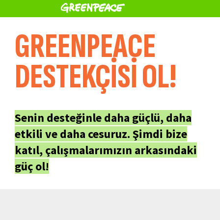
GREENPEACE
DESTEKÇİSİ OL!
Senin desteğinle daha güçlü, daha
etkili ve daha cesuruz. Şimdi bize
katıl, çalışmalarımızın arkasındaki
güç ol!